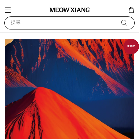
搜尋
優惠中