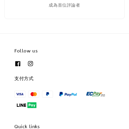
成為首位評論者
Follow us
支付方式
Quick links