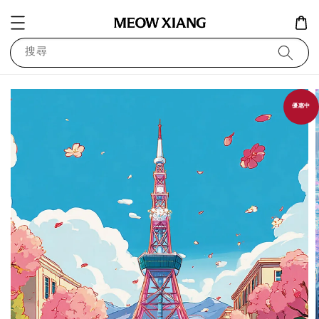
搜尋
優惠中