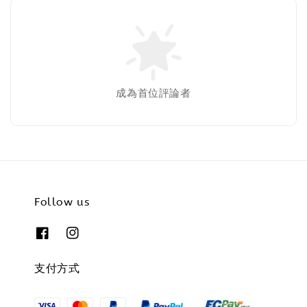
成為首位評論者
Follow us
支付方式