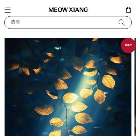
搜尋
優惠中