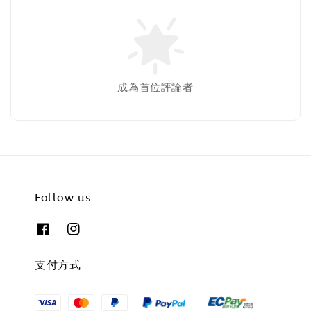
成為首位評論者
Follow us
支付方式