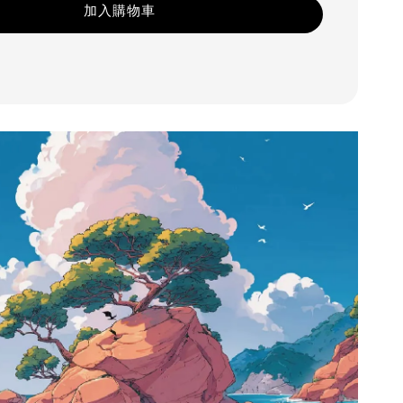
加入購物車