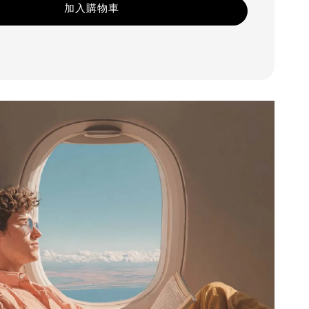
加入購物車