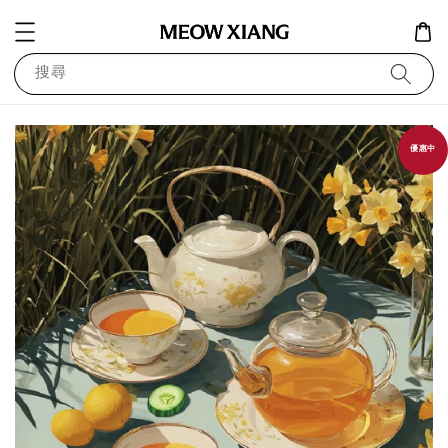
搜尋
優惠中