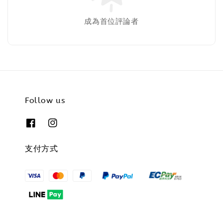
成為首位評論者
Follow us
支付方式