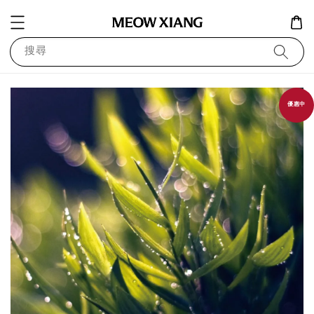
搜尋
優惠中