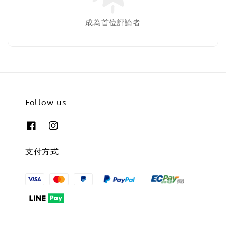
成為首位評論者
Follow us
支付方式