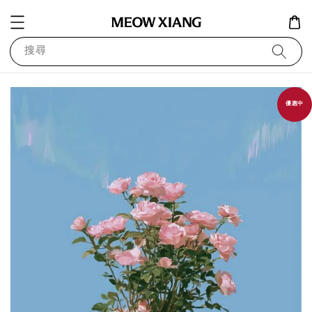
搜尋
優惠中