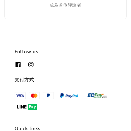
成為首位評論者
Follow us
支付方式
Quick links