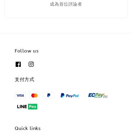
成為首位評論者
Follow us
支付方式
Quick links