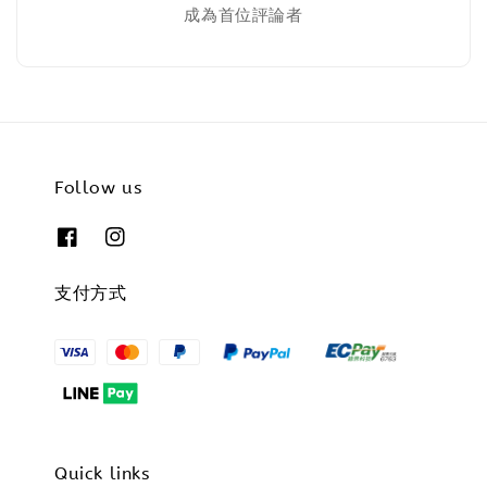
成為首位評論者
Follow us
支付方式
Quick links