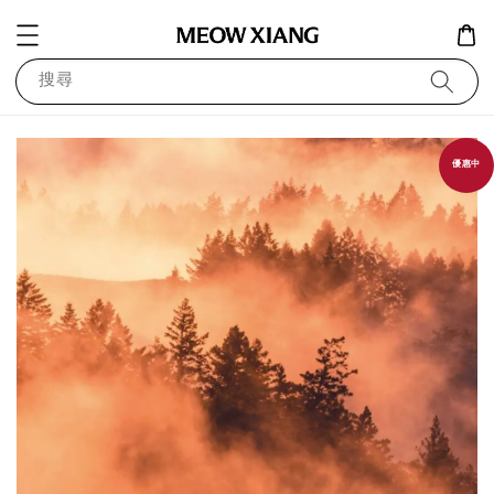
搜尋
優惠中