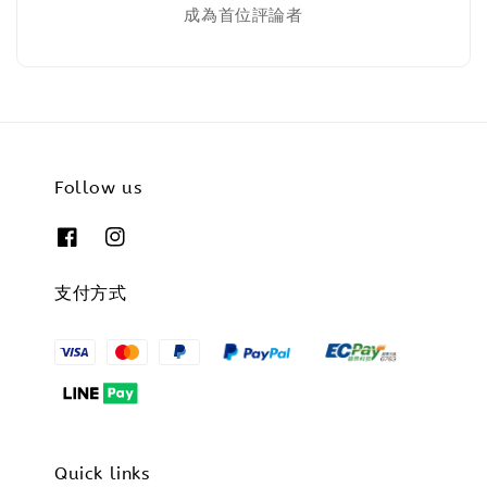
成為首位評論者
Follow us
支付方式
Quick links