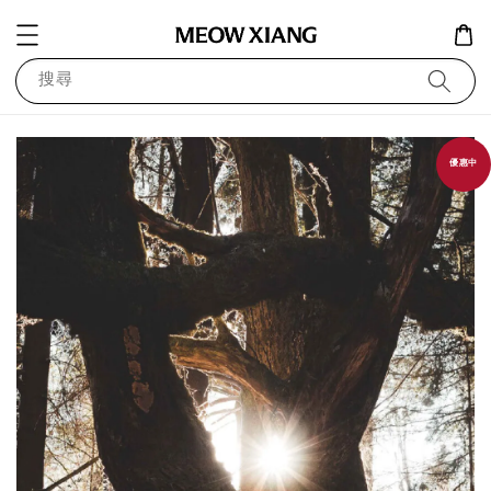
搜尋
優惠中