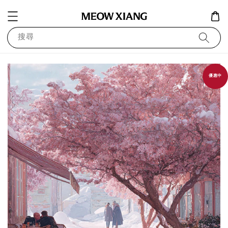
搜尋
優惠中