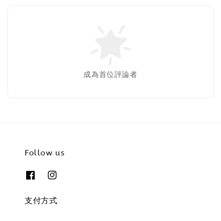
成為首位評論者
Follow us
支付方式