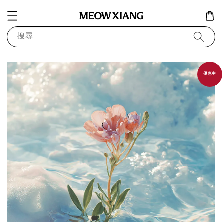
搜尋
優惠中