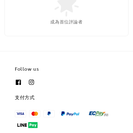
成為首位評論者
Follow us
支付方式