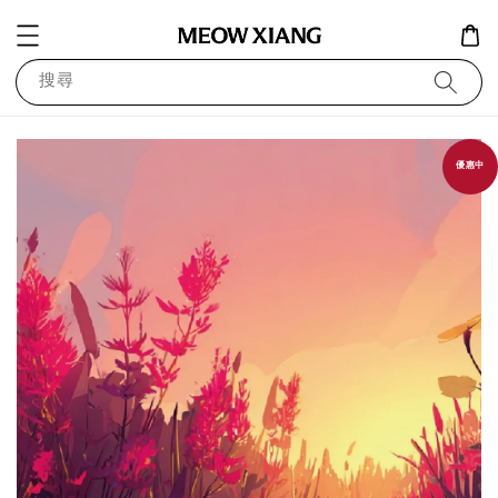
搜尋
優惠中