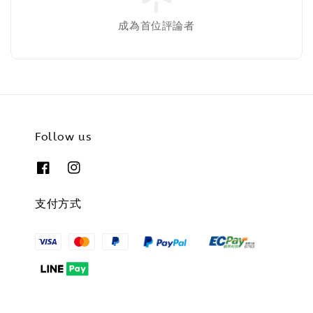
成為首位評論者
Follow us
支付方式