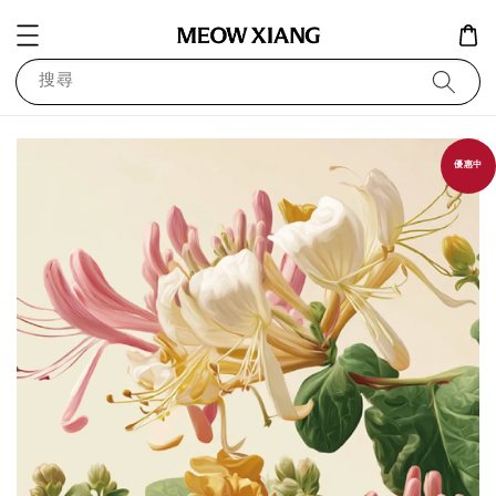
搜尋
優惠中