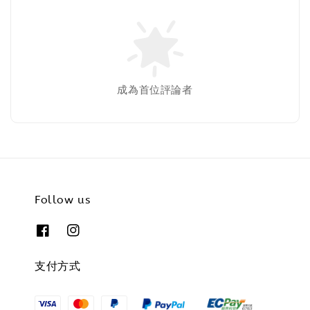
成為首位評論者
Follow us
支付方式