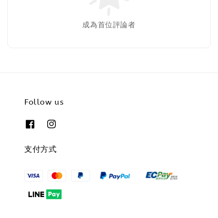
成為首位評論者
Follow us
支付方式