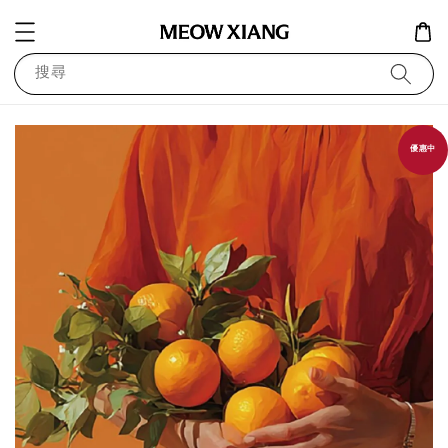
搜尋
優惠中