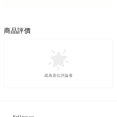
商品評價
成為首位評論者
Follow us