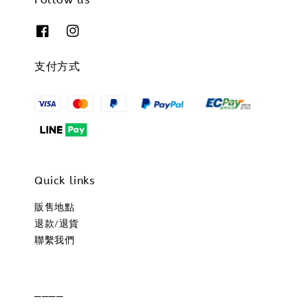
支付方式
Quick links
販售地點
退款/退貨
聯繫我們
____