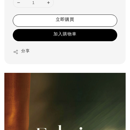
立即購買
加入購物車
分享