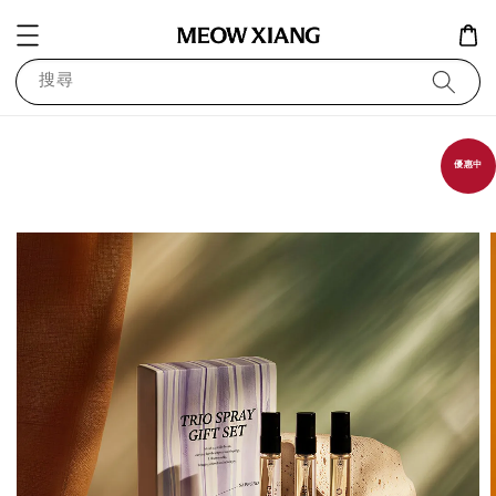
搜尋
優惠中