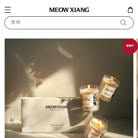
搜尋
優惠中