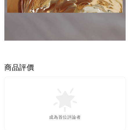
商品評價
成為首位評論者