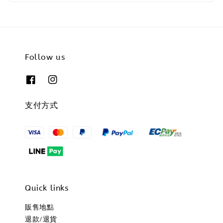
Follow us
支付方式
Quick links
販售地點
退款/退貨