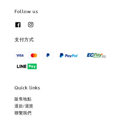
Follow us
支付方式
Quick links
販售地點
退款/退貨
聯繫我們