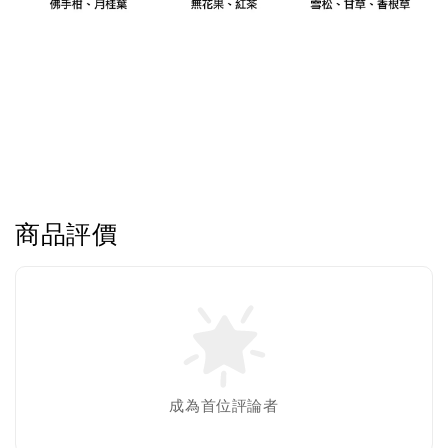
商品評價
成為首位評論者