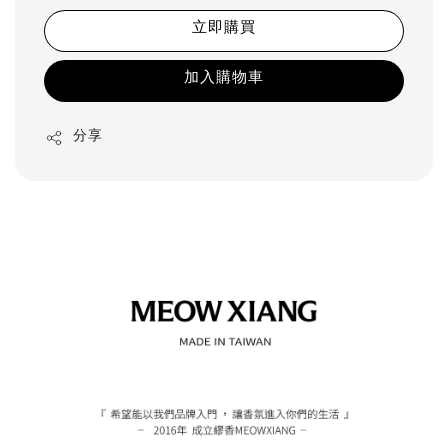
立即購買
加入購物車
分享