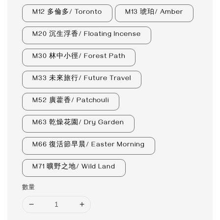
M12 多倫多/ Toronto
M13 琥珀/ Amber
M20 沉生浮香/ Floating Incense
M30 林中小徑/ Forest Path
M33 未來旅行/ Future Travel
M52 廣藿香/ Patchouli
M63 乾燥花園/ Dry Garden
M66 復活節早晨/ Easter Morning
M71 曠野之地/ Wild Land
數量