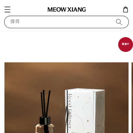
搜尋
優惠中