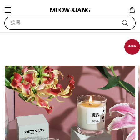
搜尋
優惠中