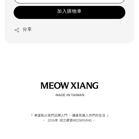
加入購物車
分享