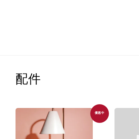
配件
優惠中