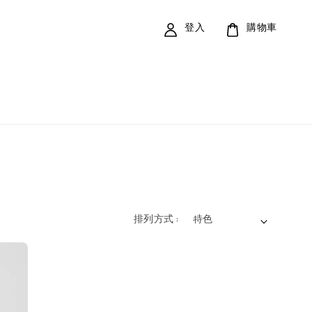
登入
購物車
排列方式 :