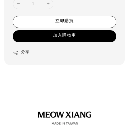
立即購買
加入購物車
分享