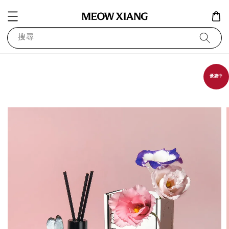
搜尋
優惠中