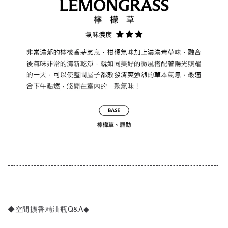
-------------------------------------------------------------------------
----------
◆空間擴香精油瓶Q&A◆