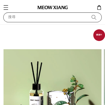
搜尋
優惠中