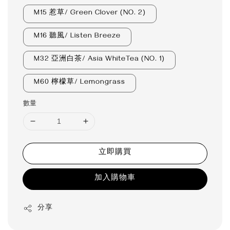
M15 惹草/ Green Clover (NO. 2)
M16 聽風/ Listen Breeze
M32 亞洲白茶/ Asia WhiteTea (NO. 1)
M60 檸檬草/ Lemongrass
數量
立即購買
加入購物車
分享