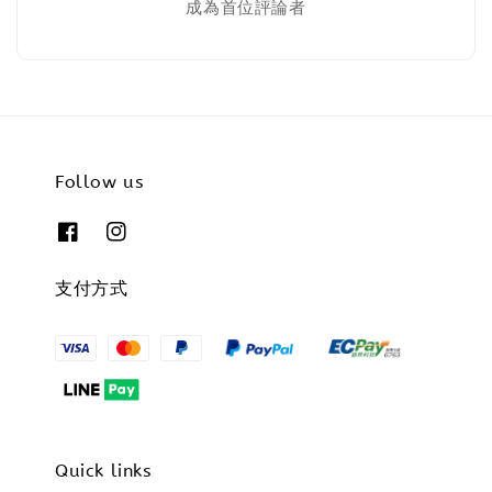
成為首位評論者
Follow us
支付方式
Quick links