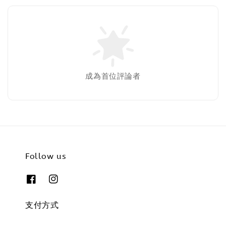
成為首位評論者
Follow us
支付方式