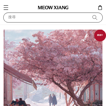
搜尋
優惠中