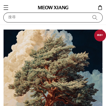
搜尋
優惠中