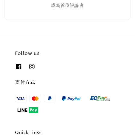
成為首位評論者
Follow us
支付方式
Quick links