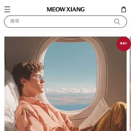
搜尋
優惠中