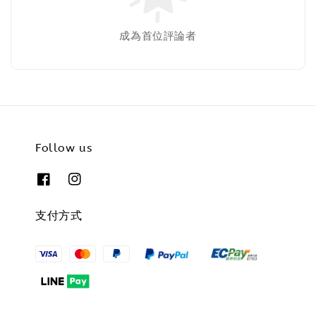
成為首位評論者
Follow us
支付方式