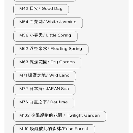
M42 日安/ Good Day
M54 白茉莉/ White Jasmine
M56 小春天/ Little Spring
M62 浮空泉水/ Floating Spring
M63 乾燥花園/ Dry Garden
M71 曠野之地/ Wild Land
M72 日本海/ JAPAN Sea
M76 白晝之下/ Daytime
M102 夕陽親吻的花園 / Twilight Garden
M110 喚醒彼此的森林/Echo Forest