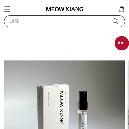
搜尋
優惠中