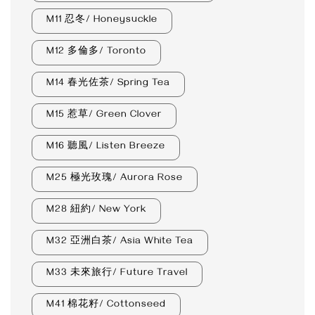
M11 忍冬/ Honeysuckle
M12 多倫多/ Toronto
M14 春光佐茶/ Spring Tea
M15 惹草/ Green Clover
M16 聽風/ Listen Breeze
M25 極光玫瑰/ Aurora Rose
M28 紐約/ New York
M32 亞洲白茶/ Asia White Tea
M33 未來旅行/ Future Travel
M41 棉花籽/ Cottonseed