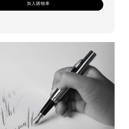
加入購物車