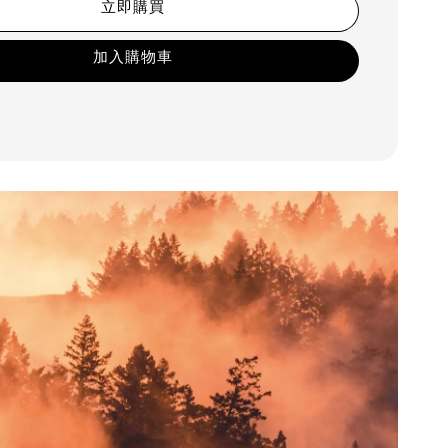
立即購買
加入購物車