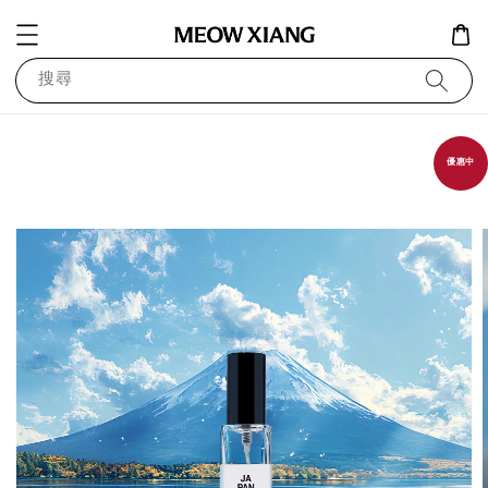
搜尋
優惠中