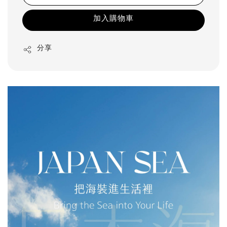
加入購物車
分享