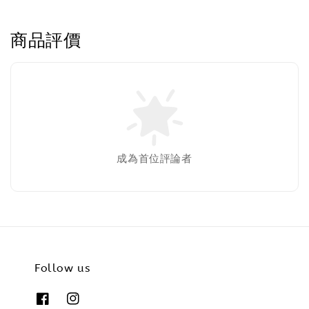
商品評價
成為首位評論者
Follow us